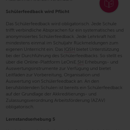
Schülerfeedback wird Pflicht
Das Schülerfeedback wird obligatorisch. Jede Schule
trifft verbindliche Absprachen für ein systematisches und
anonymisiertes Schülerfeedback. Jede Lehrkraft holt
mindestens einmal im Schuljahr Rückmeldungen zum
eigenen Unterricht ein. Das
IQSH
bietet Unterstützung
bei der Durchführung des Schülerfeedbacks. So stellt es
über die Online-Plattform LeOniE.
SH
Erhebungs- und
Auswertungsinstrumente zur Verfügung und bietet
Leitfäden zur Vorbereitung, Organisation und
Auswertung von Schülerfeedback an. An den
berufsbildenden Schulen ist bereits ein Schülerfeedback
auf der Grundlage der Akkreditierungs- und
Zulassungsverordnung Arbeitsförderung (AZAV)
obligatorisch.
Lernstandserhebung 5