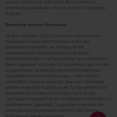
werden, richtet sich dabei nach den besonderen
Unterstützungsbedarfen, die sich aus dem Sozialindex
ergeben.
Datenblatt auch an Gymnasien
Ab dem Schuljahr 2024/25 wird die systematische
Nutzung von Daten durch Schulen und in der
Schulaufsicht verstärkt. Im Mittelpunkt der
datengestützten Qualitätsentwicklung stehen
Zielvereinbarungen. Die Ziele werden aus schulischen
Daten abgeleitet und in der Schulkonferenz gemeinsam
vorgeschlagen. Schulaufsichten und Schulleitungen
verabreden die Zielvereinbarungen. Dafür werden
verbindliche Gespräche auf der Basis des Datenblatts
und der erreichten Ergebnisse der Schule geführt. Das
Datenblatt wird in diesem Schuljahr auch an den
Gymnasien eingeführt. In den mindestens einmal jährlich
stattfindenden Datenblatt-Gesprächen wird dann die
Zielerreichung gemeinsam bilanziert und weitere
Maßnahmen werden vereinbart.