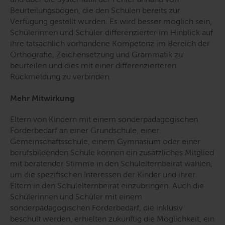
Beurteilungsbögen, die den Schulen bereits zur
Verfügung gestellt wurden. Es wird besser möglich sein,
Schülerinnen und Schüler differenzierter im Hinblick auf
ihre tatsächlich vorhandene Kompetenz im Bereich der
Orthografie, Zeichensetzung und Grammatik zu
beurteilen und dies mit einer differenzierteren
Rückmeldung zu verbinden.
Mehr Mitwirkung
Eltern von Kindern mit einem sonderpädagogischen
Förderbedarf an einer Grundschule, einer
Gemeinschaftsschule, einem Gymnasium oder einer
berufsbildenden Schule können ein zusätzliches Mitglied
mit beratender Stimme in den Schulelternbeirat wählen,
um die spezifischen Interessen der Kinder und ihrer
Eltern in den Schulelternbeirat einzubringen. Auch die
Schülerinnen und Schüler mit einem
sonderpädagogischen Förderbedarf, die inklusiv
beschult werden, erhielten zukünftig die Möglichkeit, ein