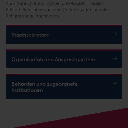
Zum Bereich Kultur zählen die Museen, Theater,
Bibliotheken, aber auch die Gedenkstätten und die
Religionsangelegenheiten.
Staatssekretäre
Organisation und Ansprechpartner
Behörden und zugeordnete
Institutionen