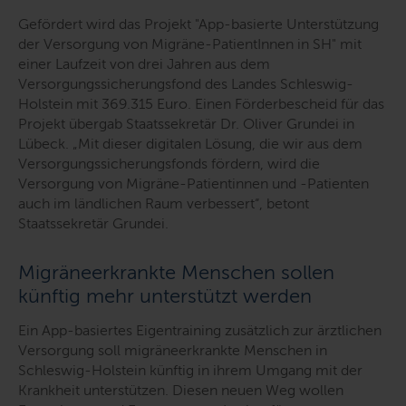
Gefördert wird das Projekt "App-basierte Unterstützung
der Versorgung von Migräne-PatientInnen in SH" mit
einer Laufzeit von drei Jahren aus dem
Versorgungssicherungsfond des Landes Schleswig-
Holstein mit 369.315 Euro. Einen Förderbescheid für das
Projekt übergab Staatssekretär Dr. Oliver Grundei in
Lübeck. „
Mit dieser digitalen Lösung, die wir aus dem
Versorgungssicherungsfonds fördern, wird die
Versorgung von Migräne-Patientinnen und -Patienten
auch im ländlichen Raum verbessert
“, betont
Staatssekretär Grundei.
Migräneerkrankte Menschen sollen
künftig mehr unterstützt werden
Ein App-basiertes Eigentraining zusätzlich zur ärztlichen
Versorgung soll migräneerkrankte Menschen in
Schleswig-Holstein künftig in ihrem Umgang mit der
Krankheit unterstützen. Diesen neuen Weg wollen