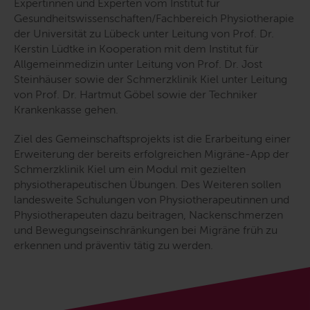
Expertinnen und Experten vom Institut für
Gesundheitswissenschaften/Fachbereich Physiotherapie
der Universität zu Lübeck unter Leitung von Prof. Dr.
Kerstin Lüdtke in Kooperation mit dem Institut für
Allgemeinmedizin unter Leitung von Prof. Dr. Jost
Steinhäuser sowie der Schmerzklinik Kiel unter Leitung
von Prof. Dr. Hartmut Göbel sowie der Techniker
Krankenkasse gehen.
Ziel des Gemeinschaftsprojekts ist die Erarbeitung einer
Erweiterung der bereits erfolgreichen Migräne-App der
Schmerzklinik Kiel um ein Modul mit gezielten
physiotherapeutischen Übungen. Des Weiteren sollen
landesweite Schulungen von Physiotherapeutinnen und
Physiotherapeuten dazu beitragen, Nackenschmerzen
und Bewegungseinschränkungen bei Migräne früh zu
erkennen und präventiv tätig zu werden.