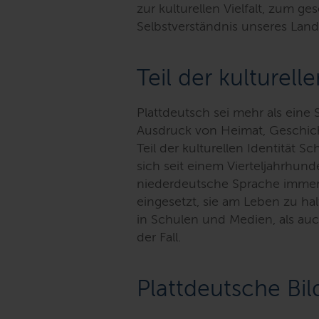
zur kulturellen Vielfalt, zum 
Selbstverständnis unseres Land
Teil der kulturelle
Plattdeutsch sei mehr als eine 
Ausdruck von Heimat, Geschicht
Teil der kulturellen Identität Sc
sich seit einem Vierteljahrhun
niederdeutsche Sprache immer
eingesetzt, sie am Leben zu ha
in Schulen und Medien, als auc
der Fall.
Plattdeutsche Bi