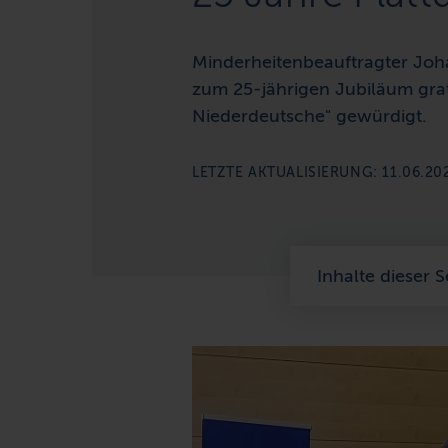
Minderheitenbeauftragter Joh
zum 25-jährigen Jubiläum gratu
Niederdeutsche" gewürdigt.
LETZTE AKTUALISIERUNG: 11.06.20
Inhalte dieser S