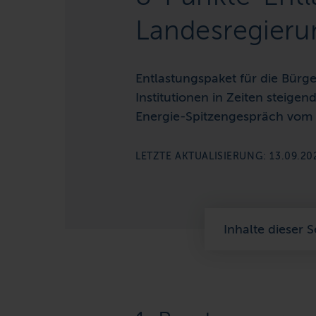
Landesregieru
Entlastungspaket für die Bürg
Institutionen in Zeiten steige
Energie-Spitzengespräch vom
LETZTE AKTUALISIERUNG: 13.09.20
Inhalte dieser S