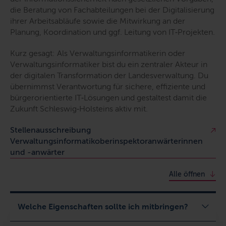
die Beratung von Fachabteilungen bei der Digitalisierung
ihrer Arbeitsabläufe sowie die Mitwirkung an der
Planung, Koordination und ggf. Leitung von IT‑Projekten.
Kurz gesagt: Als Verwaltungsinformatikerin oder
Verwaltungsinformatiker bist du ein zentraler Akteur in
der digitalen Transformation der Landesverwaltung. Du
übernimmst Verantwortung für sichere, effiziente und
bürgerorientierte IT‑Lösungen und gestaltest damit die
Zukunft Schleswig‑Holsteins aktiv mit.
Stellenausschreibung
Verwaltungsinformatikoberinspektoranwärterinnen
und -anwärter
Alle öffnen
Welche Eigenschaften sollte ich mitbringen?