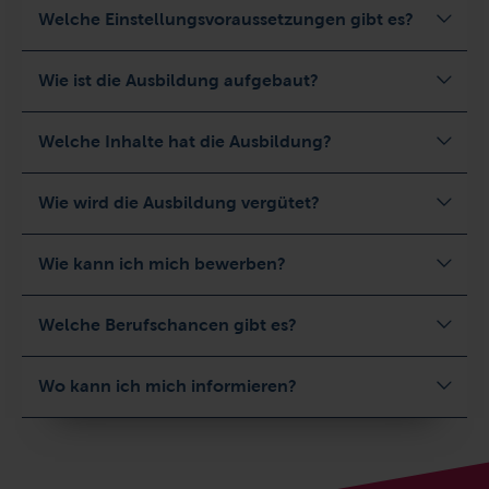
Welche Einstellungsvoraussetzungen gibt es?
Wie ist die Ausbildung aufgebaut?
Welche Inhalte hat die Ausbildung?
Wie wird die Ausbildung vergütet?
Wie kann ich mich bewerben?
Welche Berufschancen gibt es?
Wo kann ich mich informieren?