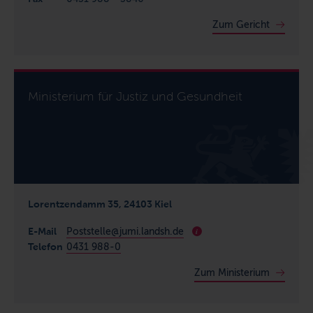
Zum Gericht
Ministerium für Justiz und Gesundheit
Lorentzendamm 35, 24103 Kiel
E-Mail
Poststelle@jumi.landsh.de
i
Telefon
0431 988-0
Zum Ministerium