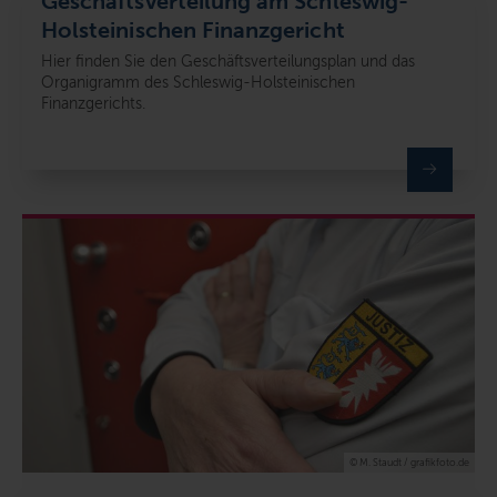
Geschäftsverteilung am Schleswig-
Holsteinischen Finanzgericht
Hier finden Sie den Geschäftsverteilungsplan und das
Organigramm des Schleswig-Holsteinischen
Finanzgerichts.
© M. Staudt / grafikfoto.de