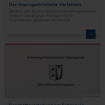
Das finanzgerichtliche Verfahren
Überblick über die verschiedenen Arten finanzgerichtlicher
Verfahren und die gegen finanzgerichtliche
Entscheidungen gegebenen Rechtsmittel.
© Finanzgericht