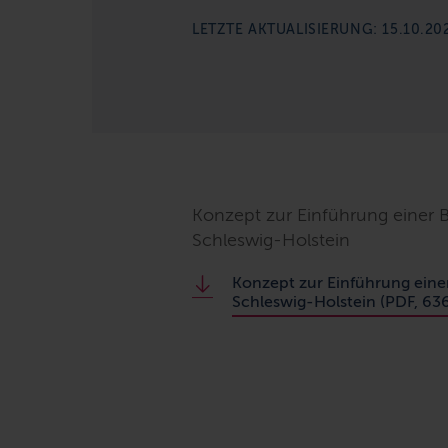
LETZTE AKTUALISIERUNG: 15.10.20
Konzept zur Einführung einer Be
Schleswig-Holstein
Konzept zur Einführung einer
Schleswig-Holstein (PDF, 636K