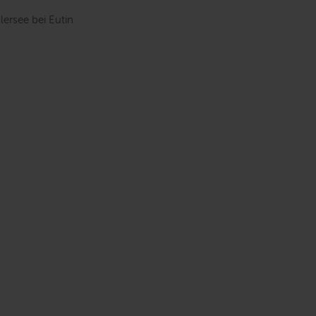
lersee bei Eutin