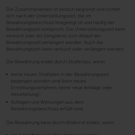
Die Zusammenarbeit ist zeitlich begrenzt und richtet
sich nach der Unterstellungszeit, die im
Bewährungsbeschluss festgelegt ist und häufig der
Bewährungszeit entspricht. Die Unterstellungszeit kann
verkürzt oder bis (längstens) zum Ablauf der
Bewährungszeit verlängert werden. Auch die
Bewährungszeit kann verkürzt oder verlängert werden.
Die Bewährung endet durch Straferlass, wenn
keine neuen Straftaten in der Bewährungszeit
begangen worden sind (kein neues
Ermittlungsverfahren, keine neue Anklage oder
Verurteilung);
Auflagen und Weisungen aus dem
Bewährungsbeschluss erfüllt sind.
Die Bewährung kann durch Widerruf enden, wenn