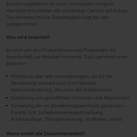
Bewährungshelfers ist unter Umständen möglich.
Hierüber entscheidet das zuständige Gericht auf Antrag.
Die dienstrechtliche Zuständigkeit liegt bei den
Landgerichten.
Was wird erwartet?
Es wird von den Probandinnen und Probanden die
Bereitschaft zur Mitarbeit erwartet. Dazu gehören unter
anderem:
Mitteilung über alle Veränderungen, die für die
Bewährung relevant sind (zum Beispiel
Adressenänderung, Wechsel der Arbeitsstelle);
Einhaltung von getroffenen Terminen und Absprachen;
Einhaltung der im Bewährungsbeschluss genannten
Punkte (z.B. Schadenswiedergutmachung,
Arbeitsauflage, Therapieweisung, straffreies Leben).
Wann endet die Zusammenarbeit?