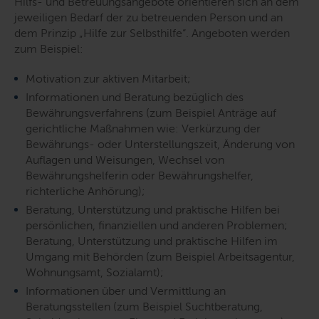
Hilfs- und Betreuungsangebote orientieren sich an dem
jeweiligen Bedarf der zu betreuenden Person und an
dem Prinzip „Hilfe zur Selbsthilfe“. Angeboten werden
zum Beispiel:
Motivation zur aktiven Mitarbeit;
Informationen und Beratung bezüglich des
Bewährungsverfahrens (zum Beispiel Anträge auf
gerichtliche Maßnahmen wie: Verkürzung der
Bewährungs- oder Unterstellungszeit, Änderung von
Auflagen und Weisungen, Wechsel von
Bewährungshelferin oder Bewährungshelfer,
richterliche Anhörung);
Beratung, Unterstützung und praktische Hilfen bei
persönlichen, finanziellen und anderen Problemen;
Beratung, Unterstützung und praktische Hilfen im
Umgang mit Behörden (zum Beispiel Arbeitsagentur,
Wohnungsamt, Sozialamt);
Informationen über und Vermittlung an
Beratungsstellen (zum Beispiel Suchtberatung,