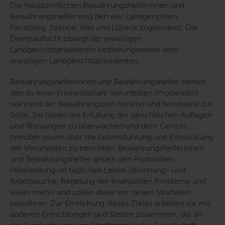
Die hauptamtlichen Bewährungshelferinnen und
Bewährungshelfer sind den vier Landgerichten
Flensburg, Itzehoe, Kiel und Lübeck zugeordnet. Die
Dienstaufsicht obliegt der jeweiligen
Landgerichtspräsidentin beziehungsweise dem
jeweiligen Landgerichtspräsidenten.
Bewährungshelferinnen und Bewährungshelfer stehen
den zu einer Freiheitsstrafe Verurteilten (Probanden)
während der Bewährungszeit helfend und betreuend zur
Seite. Sie haben die Erfüllung der gerichtlichen Auflagen
und Weisungen zu überwachen und dem Gericht
hierüber sowie über die Lebensführung und Entwicklung
der Verurteilten zu berichten. Bewährungshelferinnen
und Bewährungshelfer geben den Probanden
Hilfestellung im täglichen Leben (Wohnung- und
Arbeitssuche, Regelung der finanziellen Probleme und
vieles mehr) und sollen diese vor neuen Straftaten
bewahren. Zur Erreichung dieses Zieles arbeiten sie mit
anderen Einrichtungen und Stellen zusammen, die an