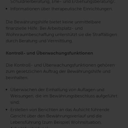
Schuldnerberatung, Ehe- und Erziehungsberatung);
Informationen über therapeutische Einrichtungen.
Die Bewährungshilfe bietet keine unmittelbare
finanzielle Hilfe. Bei Arbeitsplatz- und
Wohnraumbeschaffung unterstützt sie die Straffälligen
durch Beratung und Vermittlung.
Kontroll- und Überwachungsfunktionen
Die Kontroll- und Überwachungsfunktionen gehören
zum gesetzlichen Auftrag der Bewährungshilfe und
beinhalten:
Überwachen der Einhaltung von Auflagen und
Weisungen, die im Bewährungsbeschluss aufgeführt
sind;
Erstellen von Berichten an das Aufsicht führende
Gericht über den Bewährungsverlauf und die
Lebensführung (zum Beispiel Wohnsituation,