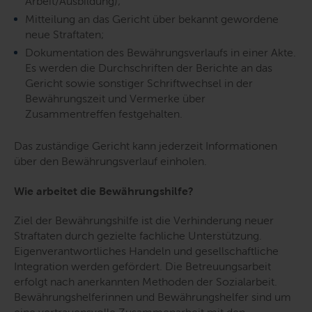
Arbeit/Ausbildung);
Mitteilung an das Gericht über bekannt gewordene
neue Straftaten;
Dokumentation des Bewährungsverlaufs in einer Akte.
Es werden die Durchschriften der Berichte an das
Gericht sowie sonstiger Schriftwechsel in der
Bewährungszeit und Vermerke über
Zusammentreffen festgehalten.
Das zuständige Gericht kann jederzeit Informationen
über den Bewährungsverlauf einholen.
Wie arbeitet die Bewährungshilfe?
Ziel der Bewährungshilfe ist die Verhinderung neuer
Straftaten durch gezielte fachliche Unterstützung.
Eigenverantwortliches Handeln und gesellschaftliche
Integration werden gefördert. Die Betreuungsarbeit
erfolgt nach anerkannten Methoden der Sozialarbeit.
Bewährungshelferinnen und Bewährungshelfer sind um