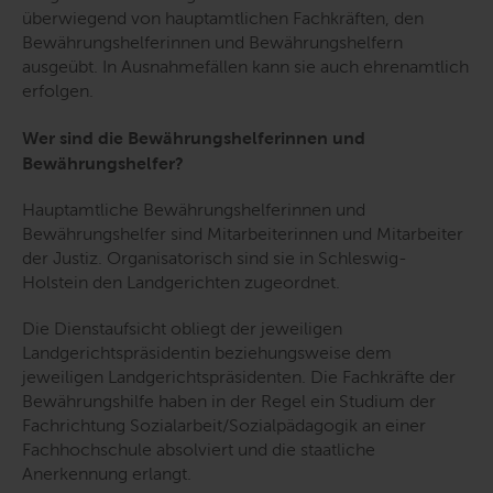
überwiegend von hauptamtlichen Fachkräften, den
Bewährungshelferinnen und Bewährungshelfern
ausgeübt. In Ausnahmefällen kann sie auch ehrenamtlich
erfolgen.
Wer sind die Bewährungshelferinnen und
Bewährungshelfer?
Hauptamtliche Bewährungshelferinnen und
Bewährungshelfer sind Mitarbeiterinnen und Mitarbeiter
der Justiz. Organisatorisch sind sie in Schleswig-
Holstein den Landgerichten zugeordnet.
Die Dienstaufsicht obliegt der jeweiligen
Landgerichtspräsidentin beziehungsweise dem
jeweiligen Landgerichtspräsidenten. Die Fachkräfte der
Bewährungshilfe haben in der Regel ein Studium der
Fachrichtung Sozialarbeit/Sozialpädagogik an einer
Fachhochschule absolviert und die staatliche
Anerkennung erlangt.