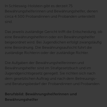
In Schleswig-Holstein gibt es derzeit 75
Bewährungshelferinnen und Bewährungshelfer, denen
circa 4.500 Probandinnen und Probanden unterstellt
sind.
Das jeweils zuständige Gericht trifft die Entscheidung, ob
eine Bewährungshelferin oder ein Bewährungshelfer
beigeordnet wird. Bei Jugendlichen erfolgt zwangsläufig
eine Beiordnung. Die Bewährungsaufsicht führt die
zuständige Richterin oder der zuständige Richter.
Die Aufgaben der Bewährungshelferinnen und
Bewährungshelfer sind im Strafgesetzbuch und im
Jugendgerichtsgesetz geregelt. Sie richten sich nach
dem gesetzlichen Auftrag und nach dem Betreuungs-
und Beratungsbedarf der Probandinnen und Probanden.
Berufsbild: Bewährungshelferinnen und
Bewährungshelfer