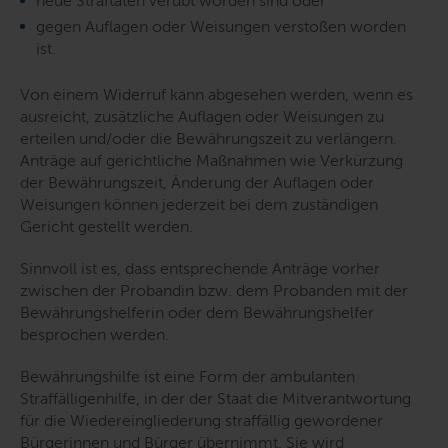
neue Straftaten verübt worden sind oder
gegen Auflagen oder Weisungen verstoßen worden
ist.
Von einem Widerruf kann abgesehen werden, wenn es
ausreicht, zusätzliche Auflagen oder Weisungen zu
erteilen und/oder die Bewährungszeit zu verlängern.
Anträge auf gerichtliche Maßnahmen wie Verkürzung
der Bewährungszeit, Änderung der Auflagen oder
Weisungen können jederzeit bei dem zuständigen
Gericht gestellt werden.
Sinnvoll ist es, dass entsprechende Anträge vorher
zwischen der Probandin bzw. dem Probanden mit der
Bewährungshelferin oder dem Bewährungshelfer
besprochen werden.
Bewährungshilfe ist eine Form der ambulanten
Straffälligenhilfe, in der der Staat die Mitverantwortung
für die Wiedereingliederung straffällig gewordener
Bürgerinnen und Bürger übernimmt. Sie wird