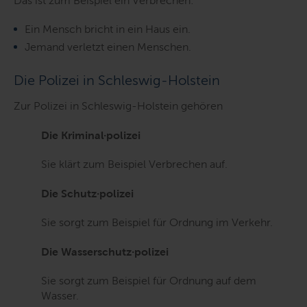
Das ist zum Beispiel ein Verbrechen:
Ein Mensch bricht in ein Haus ein.
Jemand verletzt einen Menschen.
Die Polizei in Schleswig-Holstein
Zur Polizei in Schleswig-Holstein gehören
Die Kriminal·polizei
Sie klärt zum Beispiel Verbrechen auf.
Die Schutz·polizei
Sie sorgt zum Beispiel für Ordnung im Verkehr.
Die Wasserschutz·polizei
Sie sorgt zum Beispiel für Ordnung auf dem
Wasser.