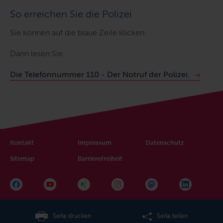
So erreichen Sie die Polizei
Sie können auf die blaue Zeile klicken.
Dann lesen Sie:
Die Telefonnummer 110 - Der Notruf der Polizei.
Kontakt
Impressum
Datenschutz
Sitemap
Barrierefreiheit
Seite drucken
Seite teilen