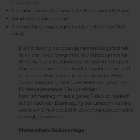
2.000 Euro)
Anschluss an ein Wärmenetz (in Höhe von 500 Euro)
Solarthermieanlagen und
Biomasseheizungsanlagen (beide in Höhe von 900
Euro)
Die Förderung der oben genannten Gegenstände
ist an das Förderprogramm des Bundesamtes für
Wirtschaft und Ausfuhrkontrolle (BAFA) gekoppelt.
Voraussetzung für eine Förderung durch das Land
Schleswig-Holstein ist die Vorlage eines BAFA-
Zuwendungsbescheids über einen der genannten
Fördergegenstände. Ein vorzeitiger
Maßnahmenbeginn auf eigenes Risiko soll jedoch
schon nach der Beantragung der Landesmittel und
somit vor Erhalt des BAFA-Zuwendungsbescheides
ermöglicht werden.
Photovoltaik-Balkonanlage