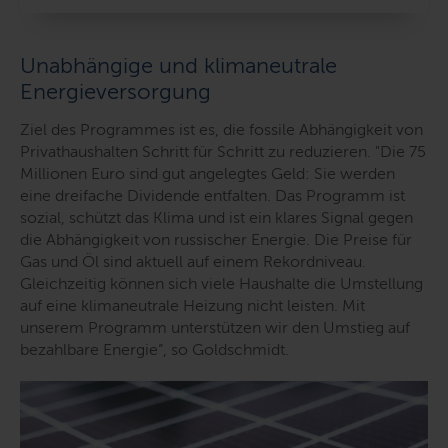
Unabhängige und klimaneutrale
Energieversorgung
Ziel des Programmes ist es, die fossile Abhängigkeit von
Privathaushalten Schritt für Schritt zu reduzieren.
"Die 75
Millionen Euro sind gut angelegtes Geld: Sie werden
eine dreifache Dividende entfalten. Das Programm ist
sozial, schützt das Klima und ist ein klares Signal gegen
die Abhängigkeit von russischer Energie. Die Preise für
Gas und Öl sind aktuell auf einem Rekordniveau.
Gleichzeitig können sich viele Haushalte die Umstellung
auf eine klimaneutrale Heizung nicht leisten. Mit
unserem Programm unterstützen wir den Umstieg auf
bezahlbare Energie“
, so Goldschmidt.