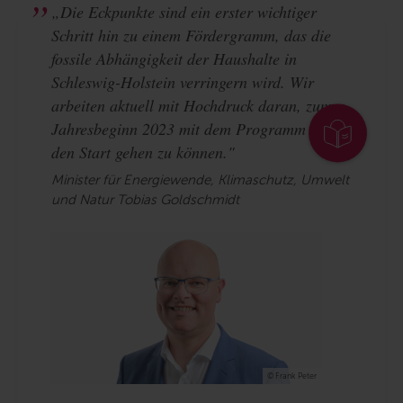
„Die Eckpunkte sind ein erster wichtiger
Schritt hin zu einem Fördergramm, das die
fossile Abhängigkeit der Haushalte in
Schleswig-Holstein verringern wird. Wir
arbeiten aktuell mit Hochdruck daran, zum
Jahresbeginn 2023 mit dem Programm an
den Start gehen zu können."
Minister für Energiewende, Klimaschutz, Umwelt
und Natur Tobias Goldschmidt
© Frank Peter