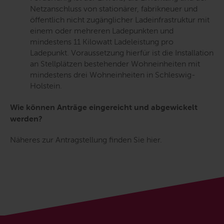
Netzanschluss von stationärer, fabrikneuer und
öffentlich nicht zugänglicher Ladeinfrastruktur mit
einem oder mehreren Ladepunkten und
mindestens 11 Kilowatt Ladeleistung pro
Ladepunkt. Voraussetzung hierfür ist die Installation
an Stellplätzen bestehender Wohneinheiten mit
mindestens drei Wohneinheiten in Schleswig-
Holstein.
Wie können Anträge eingereicht und abgewickelt
werden?
Näheres zur Antragstellung finden Sie hier.