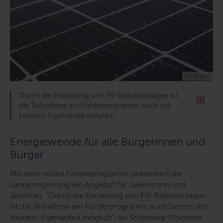
© L. Muertos
Durch die Förderung von PV-Balkonanlagen ist
die Teilnahme am Förderprogramm auch mit
kleinem Eigenanteil möglich.
Energiewende für alle Bürgerinnen und
Bürger
Mit dem neuen Förderprogramm präsentiert die
Landesregierung ein Angebot für Jedermann und
Jedefrau:
"Durch die Förderung von
PV
-Balkonanlagen
ist die Teilnahme am Förderprogramm auch bereits mit
kleinem Eigenanteil möglich“
, so Schleswig-Holsteins