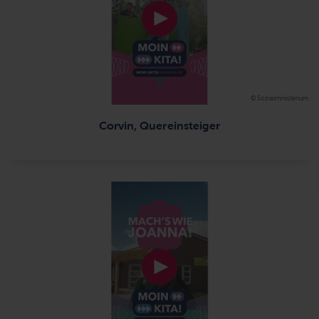
© Sozialministerium
Corvin, Quereinsteiger