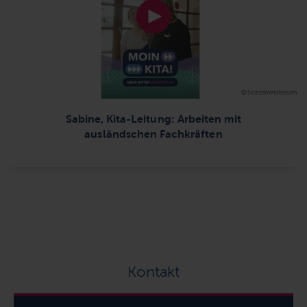
© Sozialministerium
Sabine, Kita-Leitung: Arbeiten mit
ausländschen Fachkräften
Kontakt