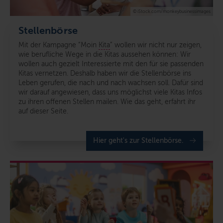
© iStock.com/monkeybusinessimages
Stellenbörse
Mit der Kampagne “Moin
Kita
” wollen wir nicht nur zeigen,
wie berufliche Wege in die Kitas aussehen können: Wir
wollen auch gezielt Interessierte mit den für sie passenden
Kitas vernetzen. Deshalb haben wir die Stellenbörse ins
Leben gerufen, die nach und nach wachsen soll. Dafür sind
wir darauf angewiesen, dass uns möglichst viele Kitas Infos
zu ihren offenen Stellen mailen. Wie das geht, erfahrt ihr
auf dieser Seite.
Hier geht's zur Stellenbörse.