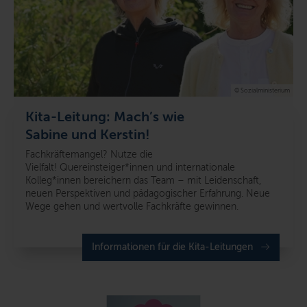
© Sozialministerium
Kita-Leitung: Mach’s wie
Sabine und Kerstin!
Fachkräftemangel? Nutze die
Vielfalt!
Quereinsteiger*innen und internationale
Kolleg*innen bereichern das Team – mit Leidenschaft,
neuen Perspektiven und pädagogischer Erfahrung.
Neue
Wege gehen und wertvolle Fachkräfte gewinnen.
Informationen für die Kita-Leitungen