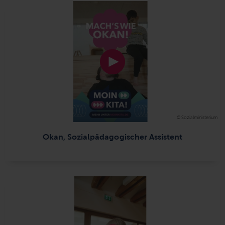
© Sozialministerium
Okan, Sozialpädagogischer Assistent