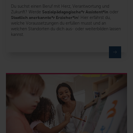
Du suchst einen Beruf mit Herz, Verantwortung und
Zukunft? Werde
Sozialpädagogische*r Assistent*in
oder
Staatlich anerkannte*r Erzieher*in
! Hier erfährst du,
welche Voraussetzungen du erfüllen musst und an
welchen Standorten du dich aus- oder weiterbilden lassen
kannst.