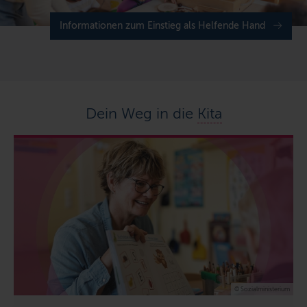
Informationen zum Einstieg als Helfende Hand
Dein Weg in die
Kita
© Sozialministerium