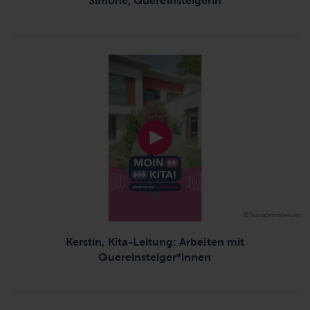
© Sozialministerium
Kerstin, Kita-Leitung: Arbeiten mit
Quereinsteiger*innen