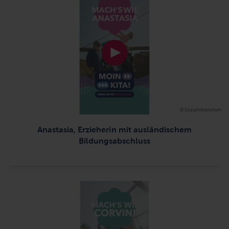
© Sozialministerium
Anastasia, Erzieherin mit ausländischem
Bildungsabschluss