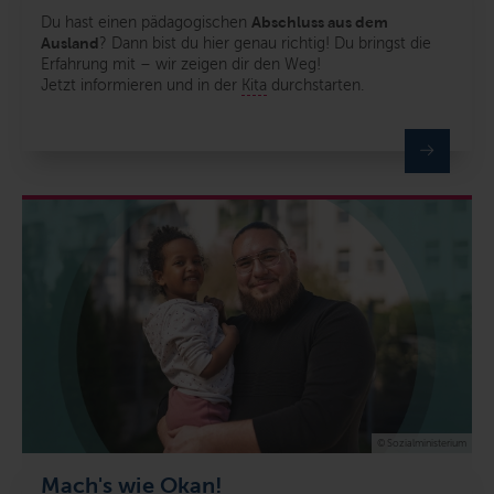
Du hast einen pädagogischen
Abschluss aus dem
Ausland
?
Dann bist du hier genau richtig! Du bringst die
Erfahrung mit – wir zeigen dir den Weg!
Jetzt informieren und in der
Kita
durchstarten.
© Sozialministerium
Mach's wie Okan!