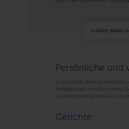
LETZTE AKTUALISIERUNG: 14.01.20
Inhalte dieser S
Persönliche und 
Zum Schutz Ihrer persönlichen 
Anträge oder entsprechende 
Landesregierung oder an Geric
Gerichte