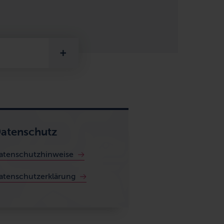
atenschutz
atenschutzhinweise
atenschutzerklärung