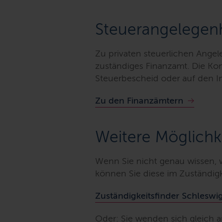
Steuerangelegen
Zu privaten steuerlichen Angele
zuständiges Finanzamt. Die Kon
Steuerbescheid oder auf den In
Zu den Finanzämtern
Weitere Möglichk
Wenn Sie nicht genau wissen, w
können Sie diese im Zuständig
Zuständigkeitsfinder Schleswi
Oder: Sie wenden sich gleich 