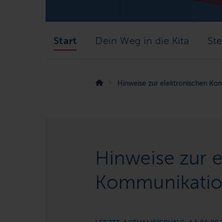
Dein Weg in die Kita
Ste
Start
Hinweise zur elektronischen Ko
Hinweise zur 
Kommunikati