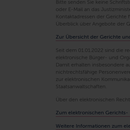
Bitte senden Sie keine Schriftst
oder
E-Mail
an das Justizminist
Kontaktadressen der Gerichte f
Überblick über Angebote der Ger
Zur Übersicht der Gerichte un
Seit dem 01.01.2022 sind die r
elektronische Bürger- und Org
Damit erhalten insbesondere au
nichtrechtsfähige Personenver
zur elektronischen Kommunika
Staatsanwaltschaften.
Über den elektronischen Rechts
Zum elektronischen Gerichts-
Weitere Informationen zum el