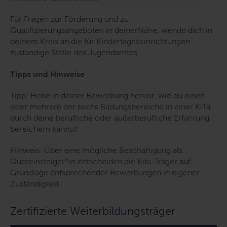
Für Fragen zur Förderung und zu
Qualifizierungsangeboten in deinerNähe, wende dich in
deinem Kreis an die für Kindertageseinrichtungen
zuständige Stelle des Jugendamtes.
Tipps und Hinweise
Tipp: Hebe in deiner Bewerbung hervor, wie du einen
oder mehrere der sechs Bildungsbereiche in einer KiTa
durch deine berufliche oder außerberufliche Erfahrung
bereichern kannst!
Hinweis: Über eine mögliche Beschäftigung als
Quereinsteiger*in entscheiden die Kita-Träger auf
Grundlage entsprechender Bewerbungen in eigener
Zuständigkeit.
Zertifizierte Weiterbildungsträger