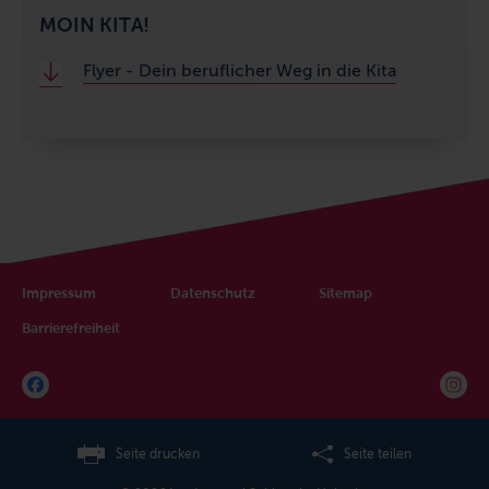
MOIN KITA!
Flyer - Dein beruflicher Weg in die Kita
Impressum
Datenschutz
Sitemap
Barrierefreiheit
Seite drucken
Seite teilen