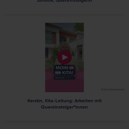
© Sozialministerium
Kerstin, Kita-Leitung: Arbeiten mit
Quereinsteiger*innen