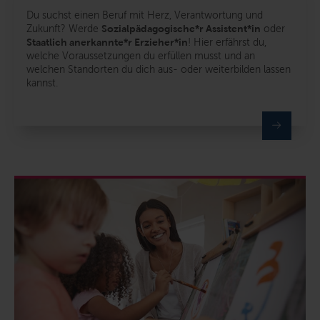
Du suchst einen Beruf mit Herz, Verantwortung und
Zukunft? Werde
Sozialpädagogische*r Assistent*in
oder
Staatlich anerkannte*r Erzieher*in
! Hier erfährst du,
welche Voraussetzungen du erfüllen musst und an
welchen Standorten du dich aus- oder weiterbilden lassen
kannst.