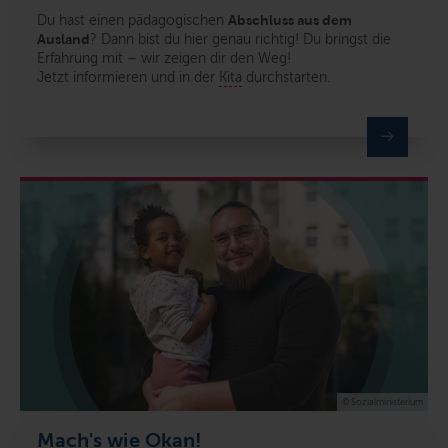
Du hast einen pädagogischen
Abschluss aus dem
Ausland
?
Dann bist du hier genau richtig! Du bringst die
Erfahrung mit – wir zeigen dir den Weg!
Jetzt informieren und in der
Kita
durchstarten.
© Sozialministerium
Mach's wie Okan!