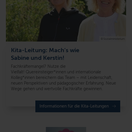
© Sozialministerium
Kita-Leitung: Mach’s wie
Sabine und Kerstin!
Fachkräftemangel? Nutze die
Vielfalt!
Quereinsteiger*innen und internationale
Kolleg*innen bereichern das Team – mit Leidenschaft,
neuen Perspektiven und pädagogischer Erfahrung.
Neue
Wege gehen und wertvolle Fachkräfte gewinnen.
Informationen für die Kita-Leitungen