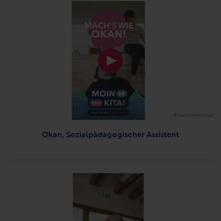
© Sozialministerium
Okan, Sozialpädagogischer Assistent