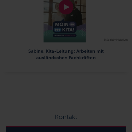
© Sozialministerium
Sabine, Kita-Leitung: Arbeiten mit
ausländschen Fachkräften
Kontakt