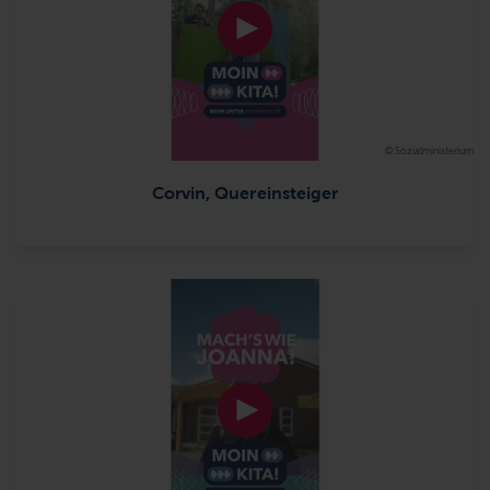
© Sozialministerium
Corvin, Quereinsteiger