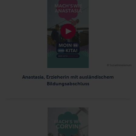
© Sozialministerium
Anastasia, Erzieherin mit ausländischem
Bildungsabschluss