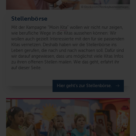
© iStock.com/monkeybusinessimages
Stellenbörse
Mit der Kampagne “Moin
Kita
” wollen wir nicht nur zeigen,
wie berufliche Wege in die Kitas aussehen können: Wir
wollen auch gezielt Interessierte mit den für sie passenden
Kitas vernetzen. Deshalb haben wir die Stellenbörse ins
Leben gerufen, die nach und nach wachsen soll. Dafür sind
wir darauf angewiesen, dass uns möglichst viele Kitas Infos
zu ihren offenen Stellen mailen. Wie das geht, erfahrt ihr
auf dieser Seite.
Hier geht's zur Stellenbörse.