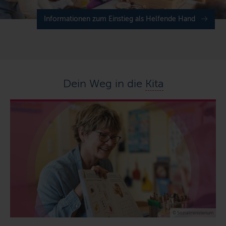
Informationen zum Einstieg als Helfende Hand
Dein Weg in die
Kita
© Sozialministerium