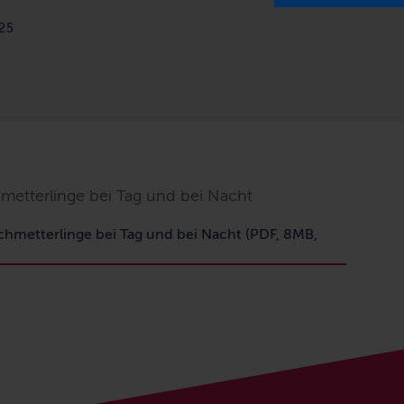
25
metterlinge bei Tag und bei Nacht
chmetterlinge bei Tag und bei Nacht
(PDF, 8MB,