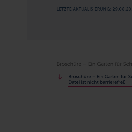
LETZTE AKTUALISIERUNG: 29.08.20
Broschüre – Ein Garten für Sch
Broschüre – Ein Garten für S
Datei ist nicht barrierefrei)