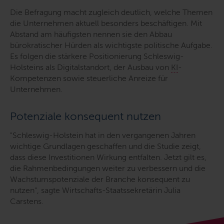
Die Befragung macht zugleich deutlich, welche Themen
die Unternehmen aktuell besonders beschäftigen. Mit
Abstand am häufigsten nennen sie den Abbau
bürokratischer Hürden als wichtigste politische Aufgabe.
Es folgen die stärkere Positionierung Schleswig-
Holsteins als Digitalstandort, der Ausbau von
KI
-
Kompetenzen sowie steuerliche Anreize für
Unternehmen.
Potenziale konsequent nutzen
"
Schleswig-Holstein hat in den vergangenen Jahren
wichtige Grundlagen geschaffen und die Studie zeigt,
dass diese Investitionen Wirkung entfalten. Jetzt gilt es,
die Rahmenbedingungen weiter zu verbessern und die
Wachstumspotenziale der Branche konsequent zu
nutzen
", sagte Wirtschafts-Staatssekretärin Julia
Carstens.