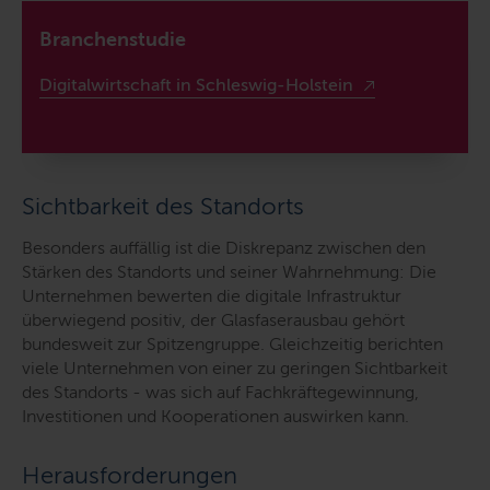
Branchenstudie
Digitalwirtschaft in Schleswig-Holstein
Sichtbarkeit des Standorts
Besonders auffällig ist die Diskrepanz zwischen den
Stärken des Standorts und seiner Wahrnehmung: Die
Unternehmen bewerten die digitale Infrastruktur
überwiegend positiv, der Glasfaserausbau gehört
bundesweit zur Spitzengruppe. Gleichzeitig berichten
viele Unternehmen von einer zu geringen Sichtbarkeit
des Standorts - was sich auf Fachkräftegewinnung,
Investitionen und Kooperationen auswirken kann.
Herausforderungen