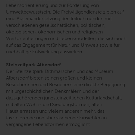
Lebensorientierung und zur Förderung von
Umweltbewusstsein. Die Freiwilligendienste zielen auf
eine Auseinandersetzung der Teilnehmenden mit
verschiedenen gesellschaftlichen, politischen,
ökologischen, ökonomischen und religiösen
Wertorientierungen und Lebensmodellen, die sich auch
auf das Engagement für Natur und Umwelt sowie für
nachhaltige Entwicklung auswirken.
Steinzeitpark Albersdorf
Der Steinzeitpark Dithmarschen und das Museum
Albersdorf bieten seinen großen und kleinen
Besucherinnen und Besuchern eine direkte Begegnung
mit urgeschichtlichen Denkmälern und der
dazugehörenden jungsteinzeitlichen Kulturlandschaft,
mit alten Wohn- und Siedlungsformen, alten
Haustierrassen und vielem anderen mehr, das
faszinierende und überraschende Einsichten in
vergangene Lebensformen ermöglicht.