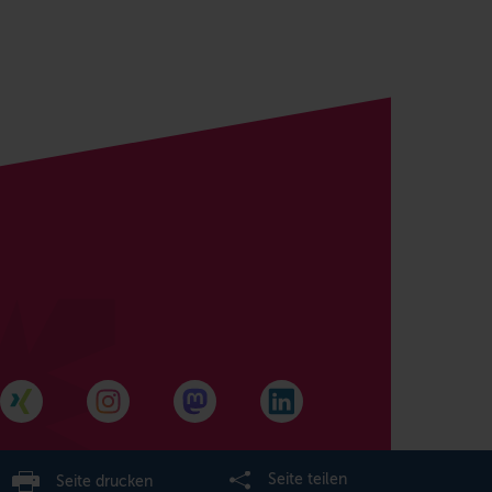
Seite teilen
Seite drucken