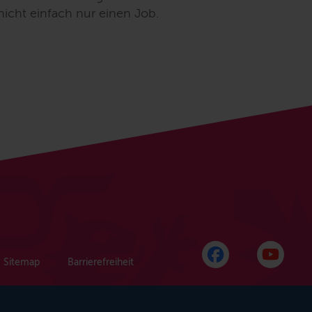
icht einfach nur einen Job.
Sitemap
Barrierefreiheit