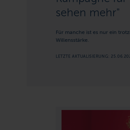
sehen mehr"
Für manche ist es nur ein trot
Willensstärke.
LETZTE AKTUALISIERUNG: 25.06.20