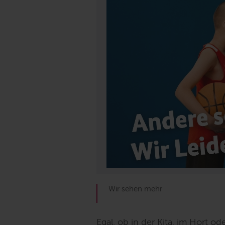
Wir sehen mehr
Egal, ob in der Kita, im Hort ode