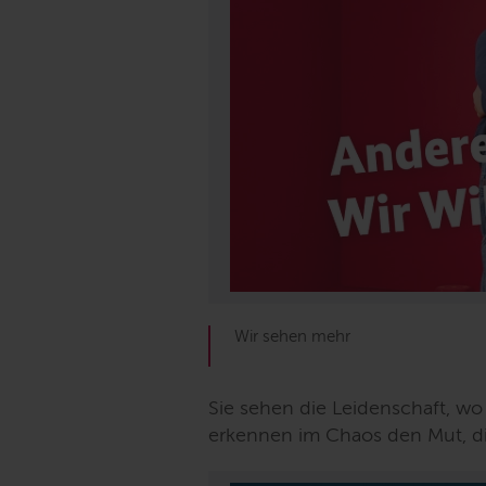
Wir sehen mehr
Sie sehen die Leidenschaft, w
erkennen im Chaos den Mut, di