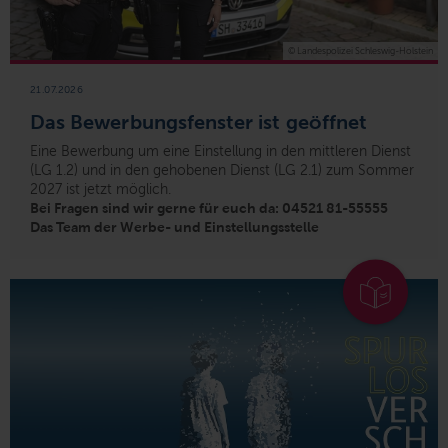
© Landespolizei Schleswig-Holstein
21.07.2026
Das Bewerbungsfenster ist geöffnet
Eine Bewerbung um eine Einstellung in den mittleren Dienst
(LG 1.2) und in den gehobenen Dienst (LG 2.1) zum Sommer
2027 ist jetzt möglich.
Bei Fragen sind wir gerne für euch da: 04521 81-55555
Das Team der Werbe- und Einstellungsstelle