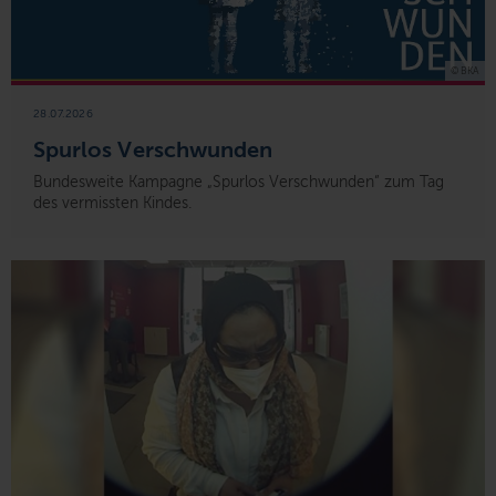
© BKA
28.07.2026
Spurlos Verschwunden
Bundesweite Kampagne „Spurlos Verschwunden“ zum Tag
des vermissten Kindes.