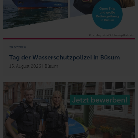
© Landespolizei Schleswig-Holstein
29.07.2026
Tag der Wasserschutzpolizei in Büsum
15. August 2026 | Büsum