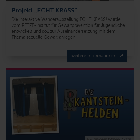
Projekt „ECHT KRASS“
Die interaktive Wanderausstellung ECHT KRASS! wurde
vom PETZE-Institut für Gewaltprävention für Jugendliche
entwickelt und soll zur Auseinandersetzung mit dem
Thema sexuelle Gewalt anregen.
weitere Informationen
© Landespolizei Schleswig-Holstein