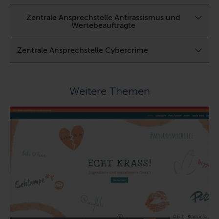
Zentrale Ansprechstelle Antirassismus und
Wertebeauftragte
Zentrale Ansprechstelle Cybercrime
Weitere Themen
© Echt-Krass.info