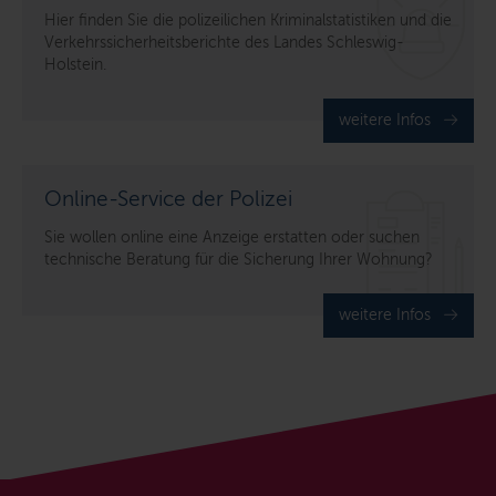
Hier finden Sie die polizeilichen Kriminalstatistiken und die
Verkehrssicherheitsberichte des Landes Schleswig-
Holstein.
weitere Infos
Online-Service der Polizei
Sie wollen online eine Anzeige erstatten oder suchen
technische Beratung für die Sicherung Ihrer Wohnung?
weitere Infos