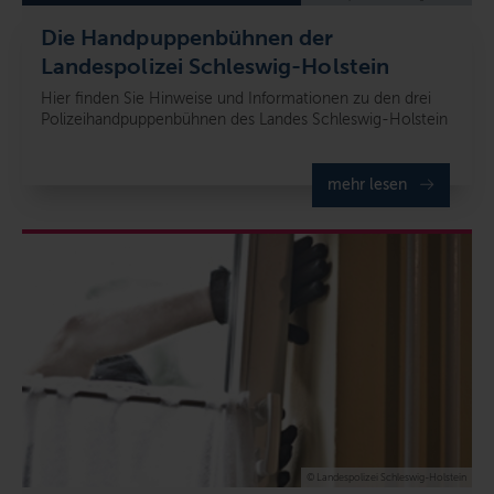
Die Handpuppen­bühnen der
Landespolizei Schleswig-Holstein
Hier finden Sie Hinweise und Informationen zu den drei
Polizeihandpuppenbühnen des Landes Schleswig-Holstein
mehr lesen
© Landespolizei Schleswig-Holstein