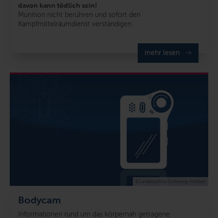
davon kann tödlich sein!
Munition nicht berühren und sofort den
Kampfmittelräumdienst verständigen.
mehr lesen
© Landespolizei Schleswig-Holstein
Bodycam
Informationen rund um das körpernah getragene