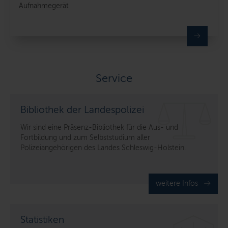
Aufnahmegerät
Service
Bibliothek der Landespolizei
Wir sind eine Präsenz-Bibliothek für die Aus- und
Fortbildung und zum Selbststudium aller
Polizeiangehörigen des Landes Schleswig-Holstein.
weitere Infos
Statistiken