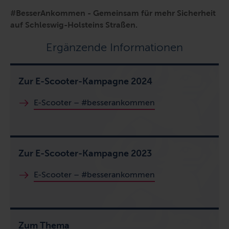
#BesserAnkommen - Gemeinsam für mehr Sicherheit
auf Schleswig-Holsteins Straßen.
Ergänzende Informationen
Zur E-Scooter-Kampagne 2024
E-Scooter – #besserankommen
Zur E-Scooter-Kampagne 2023
E-Scooter
– #besserankommen
Zum Thema