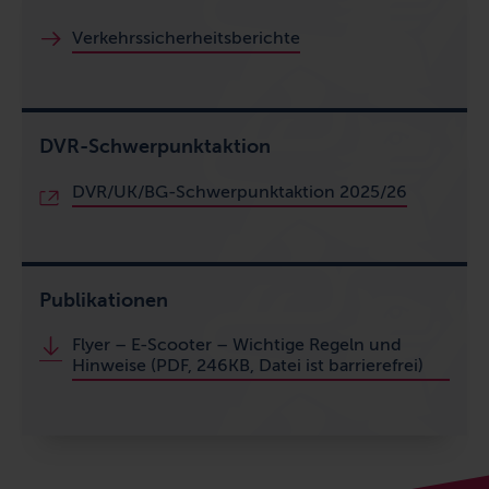
Verkehrssicherheitsberichte
DVR-Schwerpunktaktion
DVR/UK/BG-Schwerpunktaktion 2025/26
Publikationen
Flyer – E-Scooter – Wichtige Regeln und
Hinweise (PDF, 246KB, Datei ist barrierefrei)