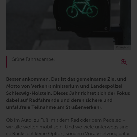
© unsplash
Grüne Fahrradampel
Besser ankommen. Das ist das gemeinsame Ziel und
Motto von Verkehrsministerium und Landespolizei
Schleswig-Holstein. Dieses Jahr richtet sich der Fokus
dabei auf Radfahrende und deren sichere und
unfallfreie Teilnahme am Straßenverkehr.
Ob im Auto, zu Fuß, mit dem Rad oder dem Pedelec –
wir alle wollen mobil sein. Und wo viele unterwegs sind,
ist Rücksicht keine Option, sondern Voraussetzung dafür,