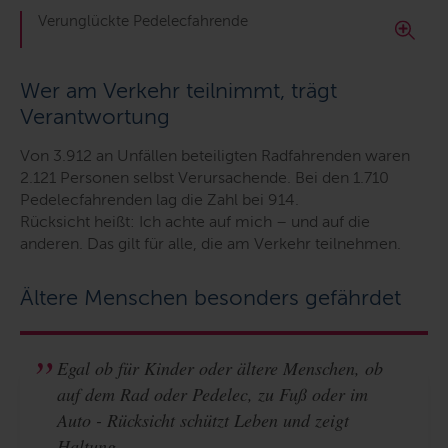
Verunglückte Pedelecfahrende
Wer am Verkehr teilnimmt, trägt
Verantwortung
Von
3.912 an Unfällen beteiligten Radfahrenden waren
2.121 Personen selbst Verursachende. Bei den 1.710
Pedelecfahrenden lag die Zahl bei 914.
Rücksicht heißt: Ich achte auf mich – und auf die
anderen. Das gilt für alle, die am Verkehr teilnehmen.
Ältere Menschen besonders gefährdet
Egal ob für Kinder oder ältere Menschen, ob
auf dem Rad oder Pedelec, zu Fuß oder im
Auto - Rücksicht schützt Leben und zeigt
Haltung.