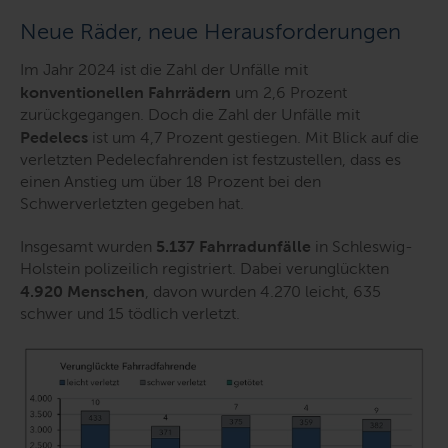
Neue Räder, neue Herausforderungen
Im Jahr 2024 ist die Zahl der Unfälle mit
konventionellen Fahrrädern
um 2,6 Prozent
zurückgegangen. Doch die Zahl der Unfälle mit
Pedelecs
ist um 4,7 Prozent gestiegen. Mit Blick auf die
verletzten Pedelecfahrenden ist festzustellen, dass es
einen Anstieg um über 18 Prozent bei den
Schwerverletzten gegeben hat.
Insgesamt wurden
5.137 Fahrradunfälle
in Schleswig-
Holstein polizeilich registriert. Dabei verunglückten
4.920 Menschen
, davon wurden 4.270 leicht, 635
schwer und 15 tödlich verletzt.