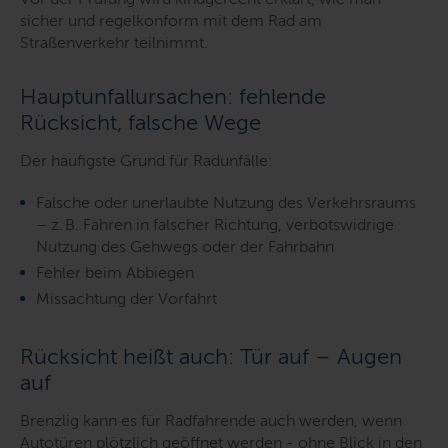
sicher und regelkonform mit dem Rad am
Straßenverkehr teilnimmt.
Hauptunfallursachen: fehlende
Rücksicht, falsche Wege
Der häufigste Grund für Radunfälle:
Falsche oder unerlaubte Nutzung des Verkehrsraums
– z. B. Fahren in falscher Richtung, verbotswidrige
Nutzung des Gehwegs oder der Fahrbahn
Fehler beim Abbiegen
Missachtung der Vorfahrt
Rücksicht heißt auch: Tür auf – Augen
auf
Brenzlig kann es für Radfahrende auch werden, wenn
Autotüren plötzlich geöffnet werden - ohne Blick in den