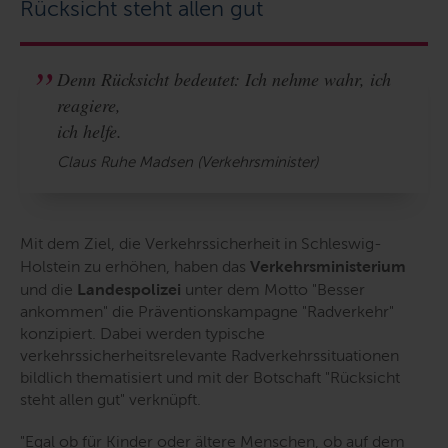
Rücksicht steht allen gut
Denn Rücksicht bedeutet: Ich nehme wahr, ich
reagiere,
ich helfe.
Claus Ruhe Madsen (Verkehrsminister)
Mit dem Ziel, die Verkehrssicherheit in Schleswig-
Holstein zu erhöhen, haben das
Verkehrsministerium
und die
Landespolizei
unter dem Motto "Besser
ankommen" die Präventionskampagne "Radverkehr"
konzipiert. Dabei werden typische
verkehrssicherheitsrelevante Radverkehrssituationen
bildlich thematisiert und mit der Botschaft "Rücksicht
steht allen gut" verknüpft.
"Egal ob für Kinder oder ältere Menschen, ob auf dem