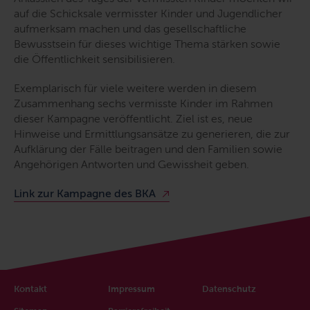
auf die Schicksale vermisster Kinder und Jugendlicher
aufmerksam machen und das gesellschaftliche
Bewusstsein für dieses wichtige Thema stärken sowie
die Öffentlichkeit sensibilisieren.
Exemplarisch für viele weitere werden in diesem
Zusammenhang sechs vermisste Kinder im Rahmen
dieser Kampagne veröffentlicht. Ziel ist es, neue
Hinweise und Ermittlungsansätze zu generieren, die zur
Aufklärung der Fälle beitragen und den Familien sowie
Angehörigen Antworten und Gewissheit geben.
Link zur Kampagne des BKA
Kontakt
Impressum
Datenschutz