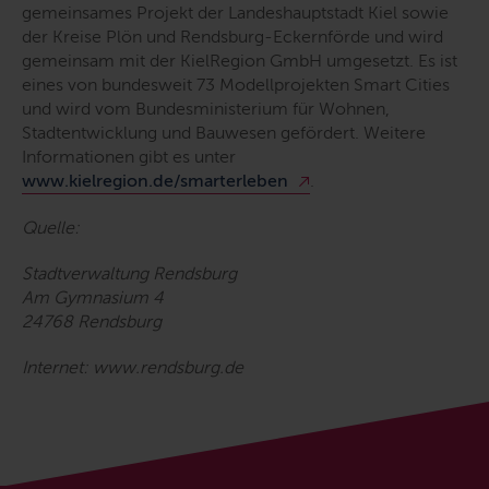
gemeinsames Projekt der Landeshauptstadt Kiel sowie
der Kreise Plön und Rendsburg-Eckernförde und wird
gemeinsam mit der KielRegion GmbH umgesetzt. Es ist
eines von bundesweit 73 Modellprojekten Smart Cities
und wird vom Bundesministerium für Wohnen,
Stadtentwicklung und Bauwesen gefördert. Weitere
Informationen gibt es unter
www.kielregion.de/smarterleben
.
Quelle:
Stadtverwaltung Rendsburg
Am Gymnasium 4
24768 Rendsburg
Internet: www.rendsburg.de