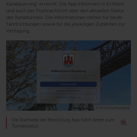
Kanalquerung“ erreicht. Die App informiert in Echtzeit
und auch per Pushnachricht über den aktuellen Status
des Kanaltunnels. Die Informationen stehen für beide
Fahrtrichtungen sowie für die jeweiligen Zufahrten zur
Verfügung.
© LBV.SH/Stadt Rendsburg
Die Startseite der Rendsburg App führt direkt zum
Tunnelstatus.