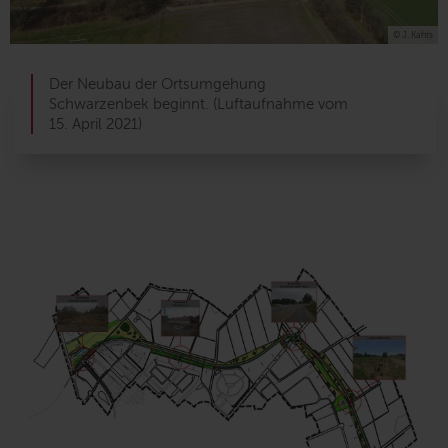
© J. Kahts
Der Neubau der Ortsumgehung
Schwarzenbek beginnt. (Luftaufnahme vom
15. April 2021)