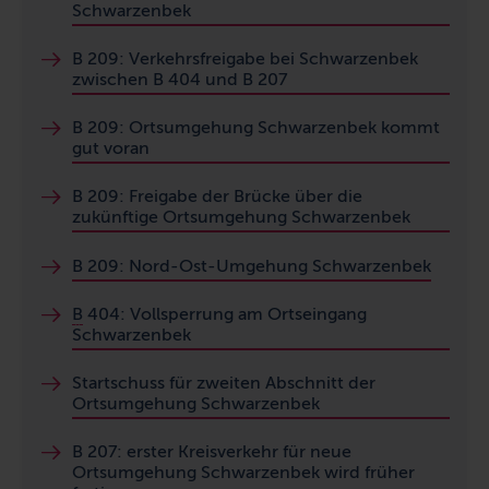
Schwarzenbek
B 209: Verkehrsfreigabe bei Schwarzenbek
zwischen B 404 und B 207
B 209: Ortsumgehung Schwarzenbek kommt
gut voran
B 209: Freigabe der Brücke über die
zukünftige Ortsumgehung Schwarzenbek
B 209: Nord-Ost-Umgehung Schwarzenbek
B
404: Vollsperrung am Ortseingang
Schwarzenbek
Startschuss für zweiten Abschnitt der
Ortsumgehung Schwarzenbek
B 207: erster Kreisverkehr für neue
Ortsumgehung Schwarzenbek wird früher