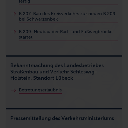
fertig
B 207: Bau des Kreisverkehrs zur neuen B 209
bei Schwarzenbek
B 209:
Neubau der Rad- und Fußwegbrücke
startet
Bekanntmachung des Landesbetriebes
Straßenbau und Verkehr Schleswig-
Holstein, Standort Lübeck
Betretungserlaubnis
Pressemitteilung des Verkehrsministeriums