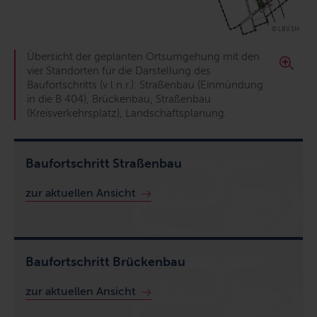
© LBV.SH
Übersicht der geplanten Ortsumgehung mit den
vier Standorten für die Darstellung des
Baufortschritts (v.l.n.r.): Straßenbau (Einmündung
in die B 404), Brückenbau, Straßenbau
(Kreisverkehrsplatz), Landschaftsplanung.
Baufortschritt Straßenbau
zur aktuellen Ansicht
Baufortschritt Brückenbau
zur aktuellen Ansicht