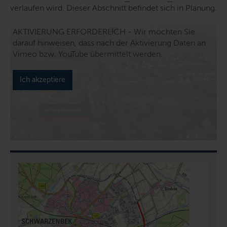
verlaufen wird. Dieser Abschnitt befindet sich in Planung.
AKTIVIERUNG ERFORDERLICH - Wir möchten Sie
darauf hinweisen, dass nach der Aktivierung Daten an
Vimeo bzw. YouTube übermittelt werden.
Ich akzeptiere