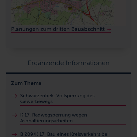
Planungen zum dritten Bauabschnitt
Ergänzende Informationen
Zum Thema
Schwarzenbek: Vollsperrung des
Gewerbewegs
K 17: Radwegsperrung wegen
Asphaltierungsarbeiten
B 209/K 17: Bau eines Kreisverkehrs bei