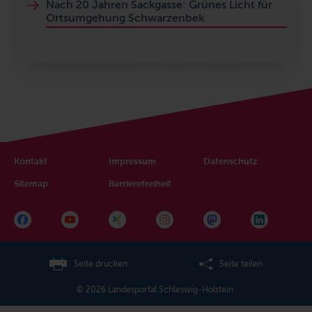
Nach 20 Jahren Sackgasse: Grünes Licht für
Ortsumgehung Schwarzenbek
Kontakt
Impressum
Datenschutz
Sitemap
Barrierefreiheit
Seite drucken
Seite teilen
© 2026 Landesportal Schleswig-Holstein