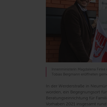
Innenministerin Magdalena Finke
Tobias Bergmann eröffneten gem
In der Werderstraße in Neumüns
worden, ein Begegnungsort für
Beratungseinrichtung für Famil
Vorhaben 2021 insgesamt rund 