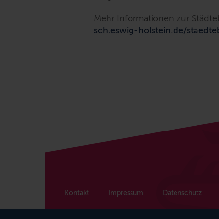
Mehr Informationen zur Städte
schleswig-holstein.de/staedt
Kontakt
Impressum
Datenschutz