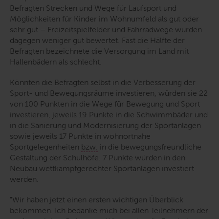
Befragten Strecken und Wege für Laufsport und
Möglichkeiten für Kinder im Wohnumfeld als gut oder
sehr gut – Freizeitspielfelder und Fahrradwege wurden
dagegen weniger gut bewertet. Fast die Hälfte der
Befragten bezeichnete die Versorgung im Land mit
Hallenbädern als schlecht.
Könnten die Befragten selbst in die Verbesserung der
Sport- und Bewegungsräume investieren, würden sie 22
von 100 Punkten in die Wege für Bewegung und Sport
investieren, jeweils 19 Punkte in die Schwimmbäder und
in die Sanierung und Modernisierung der Sportanlagen
sowie jeweils 17 Punkte in wohnortnahe
Sportgelegenheiten
bzw.
in die bewegungsfreundliche
Gestaltung der Schulhöfe. 7 Punkte würden in den
Neubau wettkampfgerechter Sportanlagen investiert
werden.
"Wir haben jetzt einen ersten wichtigen Überblick
bekommen. Ich bedanke mich bei allen Teilnehmern der