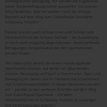
umfangreichen Befragung. Wir werden die Ergebnisse
dieser Bürgerbefragung weiter auswerten. Sie sind ein
entscheidender, aber bei weitem nicht der einzige
Baustein auf dem Weg zum Zukunftsplan Sportland
Schleswig-Holstein."
Parallel wurden auch Schülerinnen und Schüler und
Verantwortliche der Schulen befragt – die Auswertung
ist noch nicht endgültig abgeschlossen. Weitergehende
Befragungen, beispielsweise bei den Sportvereinen,
werden folgen.
"Wir haben jetzt bereits die ersten Handlungsfelder
identifizieren können, auf denen wir tätig werden
müssen: Bewegung und Sport in Kommunen, Sport und
Bewegung im Verein und im Verband und Schwimmen
und Schwimmsportstätten. In diesen Bereichen werden
wir – parallel zu den weiteren Schritten auf dem Weg
zum Zukunftsplan Sportland – mit allen
Verantwortlichen in Schleswig-Holstein an Lösungen
und Verbesserungen arbeiten."