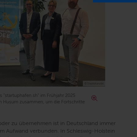
© Staatskanzlei
 "startuphafen.sh" im Frühjahr 2025
in Husum zusammen, um die Fortschritte
der zu übernehmen ist in Deutschland immer
m Aufwand verbunden. In Schleswig-Holstein