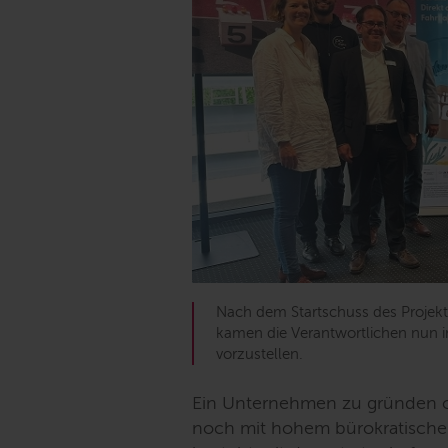
Nach dem Startschuss des Projekts
kamen die Verantwortlichen nun 
vorzustellen.
Ein Unternehmen zu gründen o
noch mit hohem bürokratische