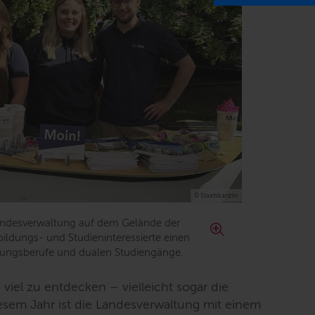
© Staatskanzlei
ndesverwaltung auf dem Gelände der
ildungs- und Studieninteressierte einen
ildungsberufe und dualen Studiengänge.
 viel zu entdecken – vielleicht sogar die
iesem Jahr ist die Landesverwaltung mit einem