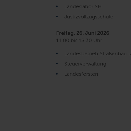
Landeslabor SH
Justizvollzugsschule
Freitag, 26. Juni 2026
14.00 bis 18.30 Uhr
Landesbetrieb Straßenbau 
Steuerverwaltung
Landesforsten