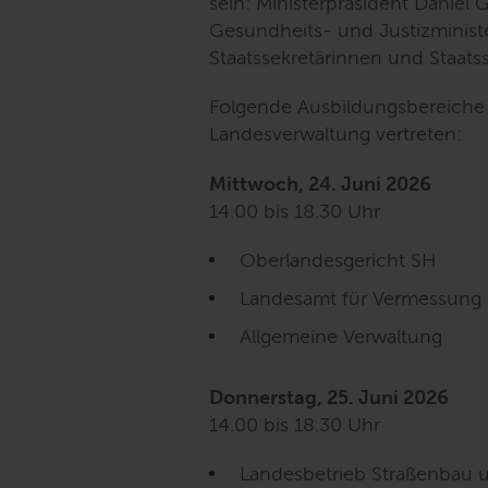
sein: Ministerpräsident Daniel G
Gesundheits- und Justizministe
Staatssekretärinnen und Staatss
Folgende Ausbildungsbereiche 
Landesverwaltung vertreten:
Mittwoch, 24. Juni 2026
14.00 bis 18.30 Uhr
Oberlandesgericht SH
Landesamt für Vermessung
Allgemeine Verwaltung
Donnerstag, 25. Juni 2026
14.00 bis 18.30 Uhr
Landesbetrieb Straßenbau 