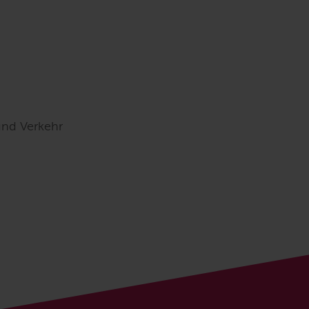
und Verkehr