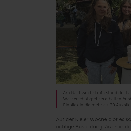
Am Nachwuchskräftestand der La
Wasserschutzpolizei erhalten Ausb
Einblick in die mehr als 30 Ausb
Auf der Kieler Woche gibt es so
richtige Ausbildung. Auch in d