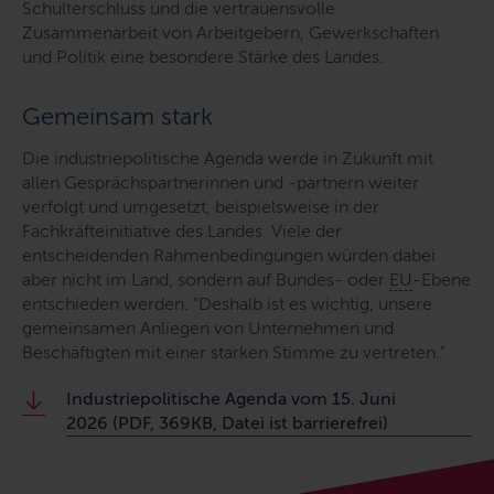
Schulterschluss und die vertrauensvolle
Zusammenarbeit von Arbeitgebern, Gewerkschaften
und Politik eine besondere Stärke des Landes.
Gemeinsam stark
Die industriepolitische Agenda werde in Zukunft mit
allen Gesprächspartnerinnen und -partnern weiter
verfolgt und umgesetzt, beispielsweise in der
Fachkräfteinitiative des Landes. Viele der
entscheidenden Rahmenbedingungen würden dabei
aber nicht im Land, sondern auf Bundes- oder
EU
-Ebene
entschieden werden.
"Deshalb ist es wichtig, unsere
gemeinsamen Anliegen von Unternehmen und
Beschäftigten mit einer starken Stimme zu vertreten."
Industriepolitische Agenda vom 15. Juni
2026 (PDF, 369KB, Datei ist barrierefrei)