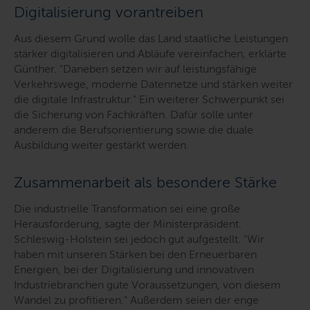
Digitalisierung vorantreiben
Aus diesem Grund wolle das Land staatliche Leistungen
stärker digitalisieren und Abläufe vereinfachen, erklärte
Günther.
"Daneben setzen wir auf leistungsfähige
Verkehrswege, moderne Datennetze und stärken weiter
die digitale Infrastruktur."
Ein weiterer Schwerpunkt sei
die Sicherung von Fachkräften. Dafür solle unter
anderem die Berufsorientierung sowie die duale
Ausbildung weiter gestärkt werden.
Zusammenarbeit als besondere Stärke
Die industrielle Transformation sei eine große
Herausforderung, sagte der Ministerpräsident.
Schleswig-Holstein sei jedoch gut aufgestellt.
"Wir
haben mit unseren Stärken bei den Erneuerbaren
Energien, bei der Digitalisierung und innovativen
Industriebranchen gute Voraussetzungen, von diesem
Wandel zu profitieren."
Außerdem seien der enge