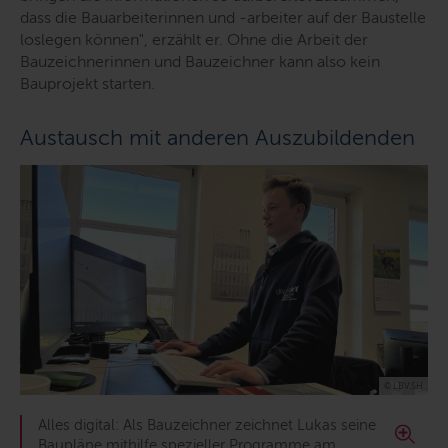
dass die Bauarbeiterinnen und -arbeiter auf der Baustelle
loslegen können"
, erzählt er. Ohne die Arbeit der
Bauzeichnerinnen und Bauzeichner kann also kein
Bauprojekt starten.
Austausch mit anderen Auszubildenden
© LBV.SH
Alles digital: Als Bauzeichner zeichnet Lukas seine
Baupläne mithilfe spezieller Programme am