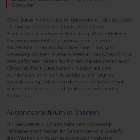
Computer.
Wenn Lukas nicht gerade im Büro oder auf der Baustelle
ist, dann besucht er den Blockunterricht am
Berufsbildungszentrum in Rendsburg. Während dieser
Theoriephasen lebt er gemeinsam mit anderen
Bauzeichnerinnen und Bauchzeichnern aus ganz
Schleswig-Holstein in einem Internat. Der Unterricht ist
breit gefächert: Neben fachlichen Inhalten stehen auch
Wirtschaft/Politik und Kommunikation auf dem
Stundenplan. Im dritten Ausbildungsjahr folgt die
Spezialisierung. Lukas kann dann seinen Schwerpunkt
wählen, etwa im Tief- und Straßenbau oder in der
Architektur.
Auslandspraktikum in Spanien
Ein besonderes Highlight steht dem Schleswig-
Holsteiner noch bevor: Im September wird Lukas für
drei Wochen ein Auslandspraktikum in Valencia