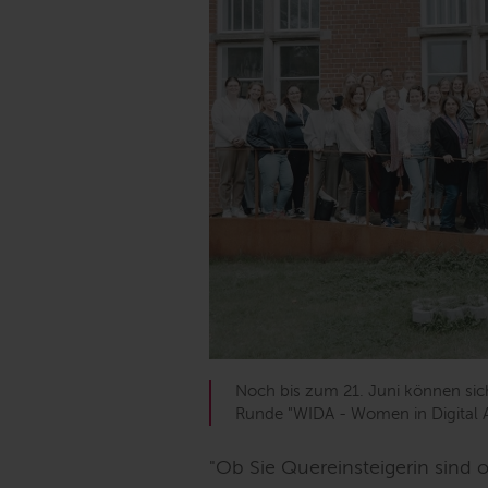
Noch bis zum 21. Juni können sich
Runde "WIDA - Women in Digital 
"Ob Sie Quereinsteigerin sind o