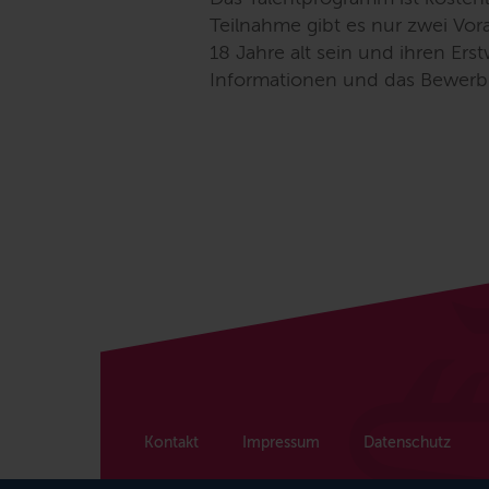
Teilnahme gibt es nur zwei Vo
18 Jahre alt sein und ihren Er
Informationen und das Bewerbu
Kontakt
Impressum
Datenschutz