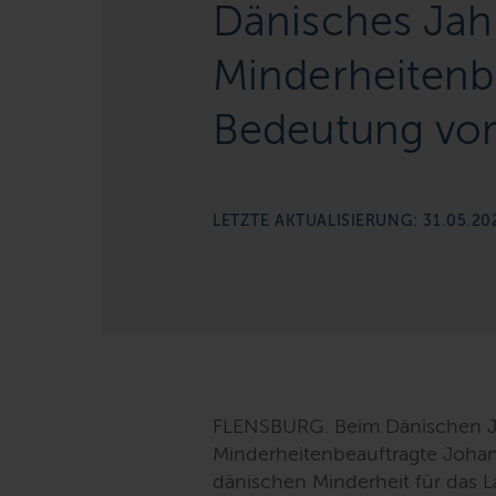
Dänisches Jahr
Minderheitenbe
Bedeutung von 
LETZTE AKTUALISIERUNG: 31.05.20
FLENSBURG. Beim Dänischen Ja
Minderheitenbeauftragte Johan
dänischen Minderheit für das 