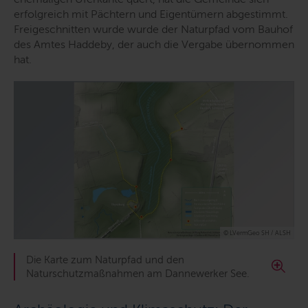
erfolgreich mit Pächtern und Eigentümern abgestimmt.
Freigeschnitten wurde wurde der Naturpfad vom Bauhof
des Amtes Haddeby, der auch die Vergabe übernommen
hat.
© LVermGeo SH / ALSH
Die Karte zum Naturpfad und den
Naturschutzmaßnahmen am Dannewerker See.