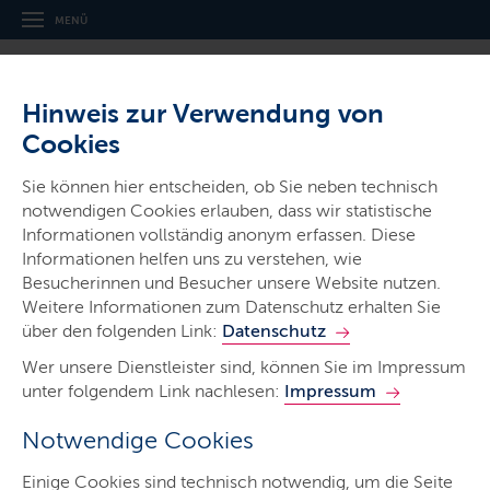
MENÜ
Hinweis zur Verwendung von
Cookies
Sie können hier entscheiden, ob Sie neben technisch
notwendigen Cookies erlauben, dass wir statistische
Informationen vollständig anonym erfassen. Diese
Gerichte & Justizbehörden
Informationen helfen uns zu verstehen, wie
Landgericht Lübeck
Besucherinnen und Besucher unsere Website nutzen.
Weitere Informationen zum Datenschutz erhalten Sie
über den folgenden Link:
Datenschutz
Wer unsere Dienstleister sind, können Sie im Impressum
unter folgendem Link nachlesen:
Impressum
Notwendige Cookies
Start
Einige Cookies sind technisch notwendig, um die Seite