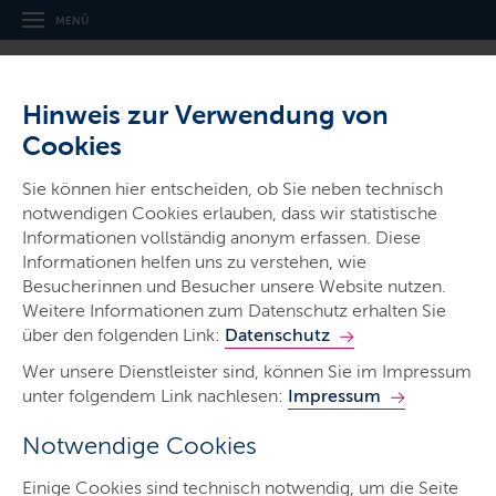
MENÜ
Hinweis zur Verwendung von
Cookies
Sie können hier entscheiden, ob Sie neben technisch
notwendigen Cookies erlauben, dass wir statistische
Informationen vollständig anonym erfassen. Diese
Gerichte & Justizbehörden
Informationen helfen uns zu verstehen, wie
Landgericht Itzehoe
Besucherinnen und Besucher unsere Website nutzen.
Weitere Informationen zum Datenschutz erhalten Sie
über den folgenden Link:
Datenschutz
Wer unsere Dienstleister sind, können Sie im Impressum
unter folgendem Link nachlesen:
Impressum
Notwendige Cookies
Start
Einige Cookies sind technisch notwendig, um die Seite