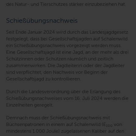
des Natur- und Tierschutzes stärker einzubeziehen hat.
Schießübungsnachweis
Seit Ende Januar 2024 wird durch das Landesjagdgesetz
festgelegt, dass bei Gesellschaftsjagden auf Schalenwild
ein Schießübungsnachweis vorgezeigt werden muss.
Eine Gesellschaftsjagd ist eine Jagd, an der mehr als drei
Schützinnen oder Schützen räumlich und zeitlich
zusammenwirken. Die Jagdleiterin oder der Jagdleiter
sind verpflichtet, den Nachweis vor Beginn der
Gesellschaftsjagd zu kontrollieren.
Durch die Landesverordnung über die Erlangung des
Schießübungsnachweises vom 16. Juli 2024 werden die
Einzelheiten geregelt.
Demnach muss der Schießübungsnachweis mit
Büchsenpatronen in einem auf Schalenwild (E
von
100
mindestens 1.000 Joule) zugelassenen Kaliber auf den