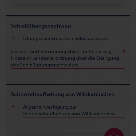
Schießübungsnachweis
Übungsnachweis zum Selbstausdruck
Gesetz- und Verordnungsblatt für Schleswig-
Holstein: Landesverordnung über die Erlangung
des Schießübungsnachweises
Schonzeitaufhebung von Wildkaninchen
Allgemeinverfügung zur
Schonzeitaufhebung von Wildkaninchen