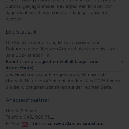
durch Eigenjagdinhaber, Revierpächter, Inhaber von
Jagderlaubnisscheinen oder als Jagdgast ausgeübt
werden.
Die Statistik
Die Statistik über die Jagdstrecken sowie eine
Dokumentation über den Artenschutz wurde bis zum
Jahr 2024 jährlich im
Bericht zur biologischen Vielfalt (Jagd- und
Artenschutz)
des Ministeriums für Energiewende, Klimaschutz,
Umwelt, Natur veröffentlicht.
Ab dem Jahr 2025 finden
Sie die wichtigsten Statistiken auf der rechten Seite.
Ansprechpartner
Henrik Schwedt
Telefon: 0431 988 7311
E-Mail:
henrik.schwedt@mllev.landsh.de