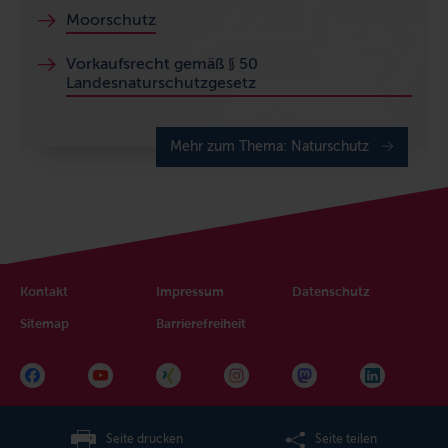
Moorschutz
Vorkaufsrecht gemäß § 50
Landesnaturschutzgesetz
Mehr zum Thema: Naturschutz
Kontakt
Impressum
Datenschutz
Sitemap
Barrierefreiheit
Seite drucken
Seite teilen