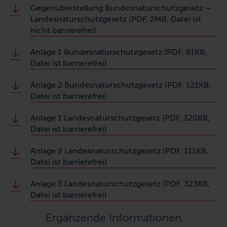
Gegenüberstellung Bundesnaturschutzgesetz –
Landesnaturschutzgesetz (PDF, 2MB, Datei ist
nicht barrierefrei)
Anlage 1 Bundesnaturschutzgesetz (PDF, 91KB,
Datei ist barrierefrei)
Anlage 2 Bundesnaturschutzgesetz (PDF, 121KB,
Datei ist barrierefrei)
Anlage 1 Landesnaturschutzgesetz (PDF, 320KB,
Datei ist barrierefrei)
Anlage 2 Landesnaturschutzgesetz (PDF, 111KB,
Datei ist barrierefrei)
Anlage 3 Landesnaturschutzgesetz (PDF, 323KB,
Datei ist barrierefrei)
Ergänzende Informationen