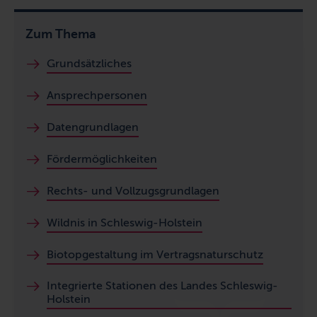
Zum Thema
Grundsätzliches
Ansprechpersonen
Datengrundlagen
Fördermöglichkeiten
Rechts- und Vollzugsgrundlagen
Wildnis in Schleswig-Holstein
Biotopgestaltung im Vertragsnaturschutz
Integrierte Stationen des Landes Schleswig-
Holstein